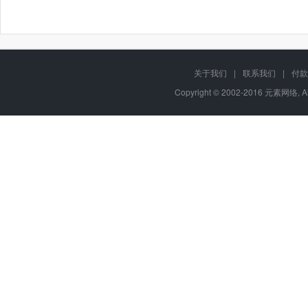
关于我们
|
联系我们
|
付款
Copyright © 2002-2016 元素网络, A