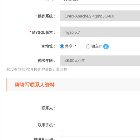
*
操作系统：
*
MYSQL版本：
IP地址：
共享IP
独立IP
购买年限：
您没有登陆,按直接客户身份计算价格
请填写联系人资料
联系人：
联系手机：
联系E-mail：