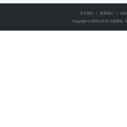
关于我们
|
联系我们
|
付款
Copyright © 2002-2016 元素网络, A