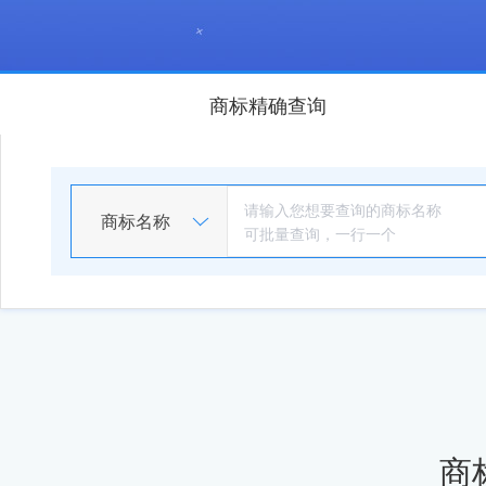
商标精确查询
商标名称
商