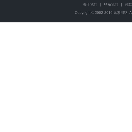
关于我们
|
联系我们
|
付款
Copyright © 2002-2016 元素网络, A