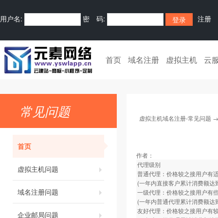
用户名:
密 码:
注册
首页
域名注册
虚拟主机
云
常见问题
虚拟主机域名注册-常见问题
首页
作者：
代理级别
虚拟主机问题
普通代理：价格较之接用户有适当
(一年内直接客户累计消费额达到
域名注册问题
一级代理：价格较之接用户有些优
(一年内普通代理累计消费额达到
友好代理：价格较之接用户有较大
企业邮局问题