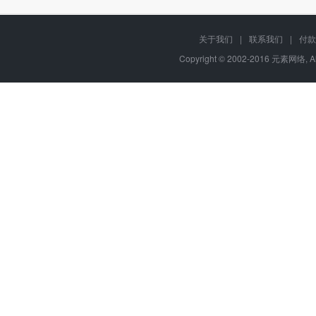
关于我们
|
联系我们
|
付款
Copyright © 2002-2016 元素网络, A