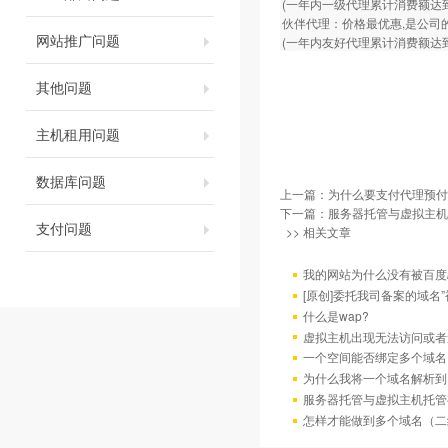
(一年内一级代理累计消费额达到
伙伴代理：价格最优惠,是公司的
网站推广问题
(一年内友好代理累计消费额达到
其他问题
主机租用问题
数据库问题
上一篇：
为什么要支付代理预付
下一篇：
服务器托管与虚拟主机
支付问题
>> 相关文章
我的网站为什么没有被百度/G
[原创]委托我司备案的域名
什么是wap?
虚拟主机出现无法访问或者
一个空间能否绑定多个域名
为什么我将一个域名解析到
服务器托管与虚拟主机托管
怎样才能做到多个域名（二