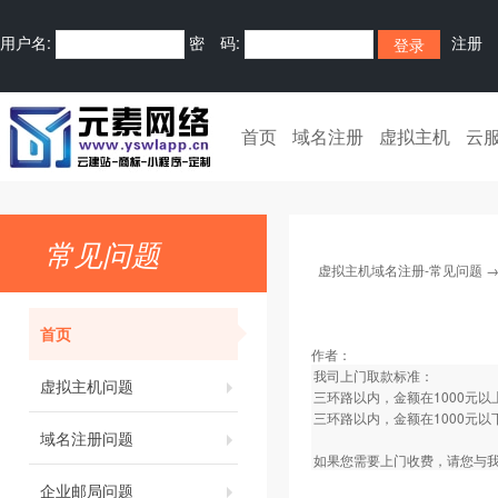
用户名:
密 码:
注册
首页
域名注册
虚拟主机
云
常见问题
虚拟主机域名注册-常见问题
首页
作者：
我司上门取款标准：
虚拟主机问题
三环路以内，金额在1000元
三环路以内，金额在1000元以
域名注册问题
如果您需要上门收费，请您与我
企业邮局问题