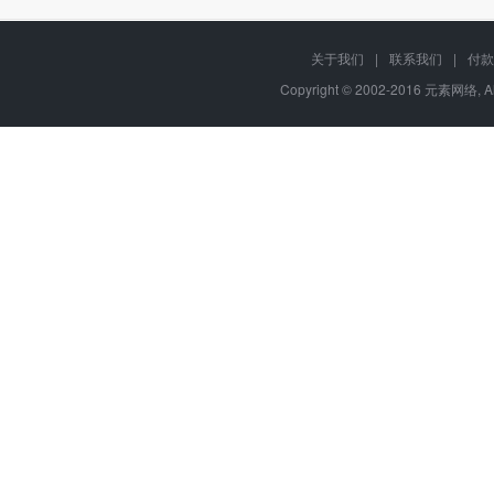
关于我们
|
联系我们
|
付款
Copyright © 2002-2016 元素网络, A